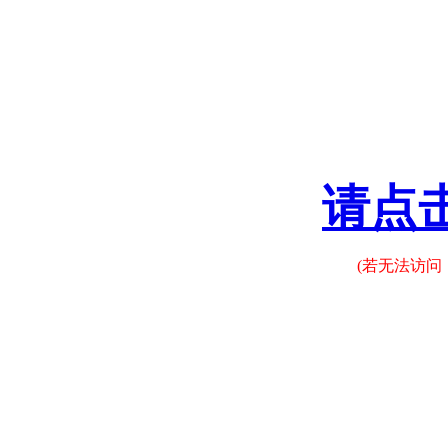
请点
(若无法访问